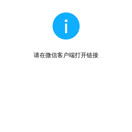
请在微信客户端打开链接