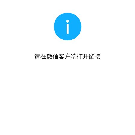
请在微信客户端打开链接